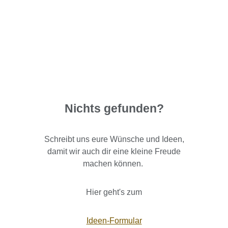
Nichts gefunden?
Schreibt uns eure Wünsche und Ideen,
damit wir auch dir eine kleine Freude
machen können.
Hier geht's zum
Ideen-Formular