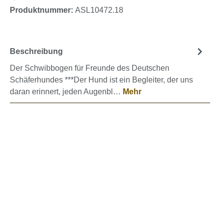
Produktnummer:
ASL10472.18
Beschreibung
Der Schwibbogen für Freunde des Deutschen
Schäferhundes ***Der Hund ist ein Begleiter, der uns
daran erinnert, jeden Augenbl…
Mehr