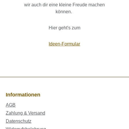
wir auch dir eine kleine Freude machen
können.
Hier geht's zum
Ideen-Formular
Informationen
AGB
Zahlung & Versand
Datenschutz