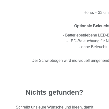
Höhe: ~ 33 cm
Optionale Beleuch
- Batteriebetriebene LED-
- LED-Beleuchtung für N
- ohne Beleucht
Der Schwibbogen wird individuell umgehend n
Nichts gefunden?
Schreibt uns eure Wünsche und Ideen, damit