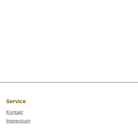
Service
Kontakt
Impressum