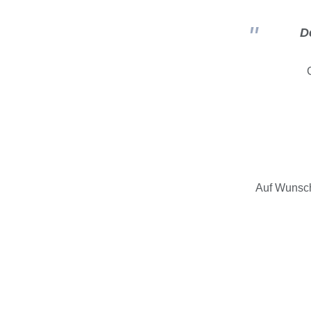
D
Auf Wunsch