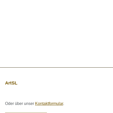
ArtSL
Oder über unser
Kontaktformular
.