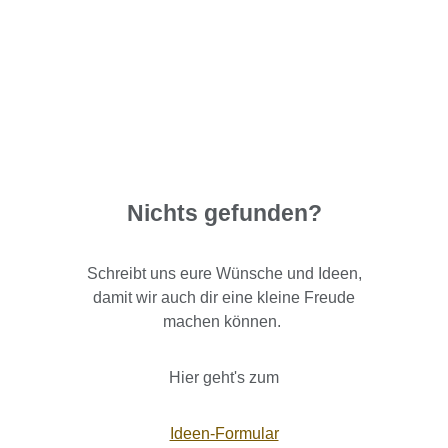
Nichts gefunden?
Schreibt uns eure Wünsche und Ideen,
damit wir auch dir eine kleine Freude
machen können.
Hier geht's zum
Ideen-Formular