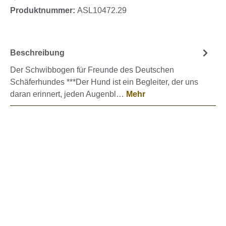
Produktnummer:
ASL10472.29
Beschreibung
Der Schwibbogen für Freunde des Deutschen
Schäferhundes ***Der Hund ist ein Begleiter, der uns
daran erinnert, jeden Augenbl…
Mehr