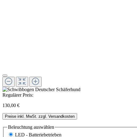
Regulärer Preis:
130,00 €
Preise inkl. MwSt. zzgl. Versandkosten
Beleuchtung
auswählen
LED - Batteriebetrieben