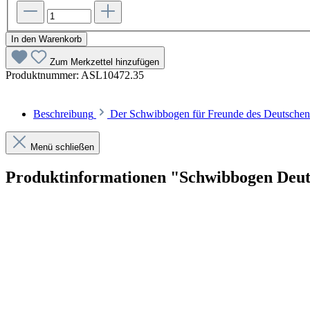
In den Warenkorb
Zum Merkzettel hinzufügen
Produktnummer:
ASL10472.35
Beschreibung
Der Schwibbogen für Freunde des Deutschen 
Menü schließen
Produktinformationen "Schwibbogen Deut