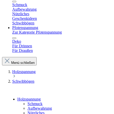
Schmuck
Aufbewahrung
Nützliches
Geschenkideen
Schwibbögen
Pfotenspannung
Zur Kategorie Pfotenspannung
Deko
Für Drinnen
Für Draußen
Menü schließen
Holzspannung
Schwibbögen
Holzspannung
Schmuck
Aufbewahrung
Nützliches