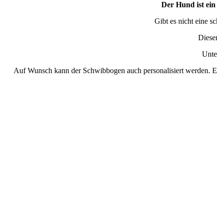
Der Hund ist ein
Gibt es nicht eine s
Diese
Unte
Auf Wunsch kann der Schwibbogen auch personalisiert werden. Ei