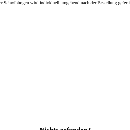
r Schwibbogen wird individuell umgehend nach der Bestellung geferti