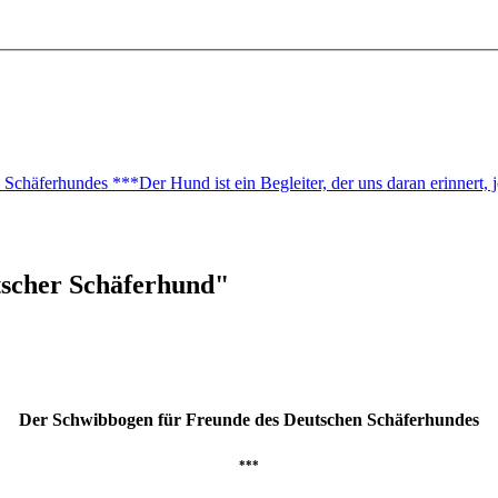
Schäferhundes ***Der Hund ist ein Begleiter, der uns daran erinnert
scher Schäferhund"
Der Schwibbogen für Freunde des Deutschen Schäferhundes
***