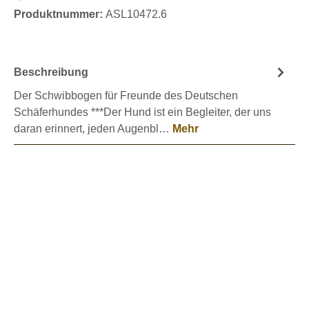
Produktnummer:
ASL10472.6
Beschreibung
Der Schwibbogen für Freunde des Deutschen
Schäferhundes ***Der Hund ist ein Begleiter, der uns
daran erinnert, jeden Augenbl…
Mehr