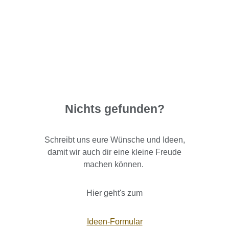
Nichts gefunden?
Schreibt uns eure Wünsche und Ideen,
damit wir auch dir eine kleine Freude
machen können.
Hier geht's zum
Ideen-Formular