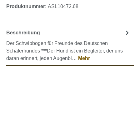
Produktnummer:
ASL10472.68
Beschreibung
Der Schwibbogen für Freunde des Deutschen
Schäferhundes ***Der Hund ist ein Begleiter, der uns
daran erinnert, jeden Augenbl…
Mehr