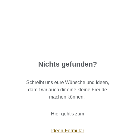
Nichts gefunden?
Schreibt uns eure Wünsche und Ideen,
damit wir auch dir eine kleine Freude
machen können.
Hier geht's zum
Ideen-Formular