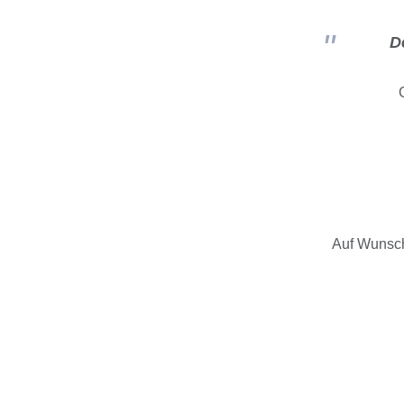
D
Auf Wunsch