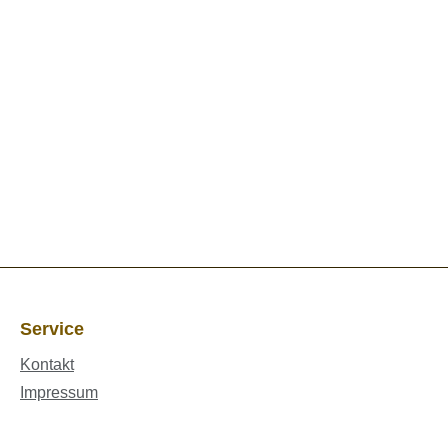
Service
Kontakt
Impressum