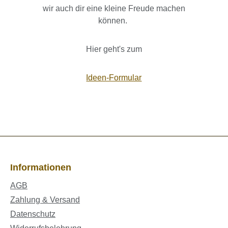
wir auch dir eine kleine Freude machen
können.
Hier geht's zum
Ideen-Formular
Informationen
AGB
Zahlung & Versand
Datenschutz