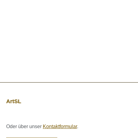
ArtSL
Oder über unser
Kontaktformular
.