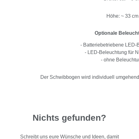
Höhe: ~ 33 cm
Optionale Beleuch
- Batteriebetriebene LED-
- LED-Beleuchtung für N
- ohne Beleucht
Der Schwibbogen wird individuell umgehend n
Nichts gefunden?
Schreibt uns eure Wünsche und Ideen, damit