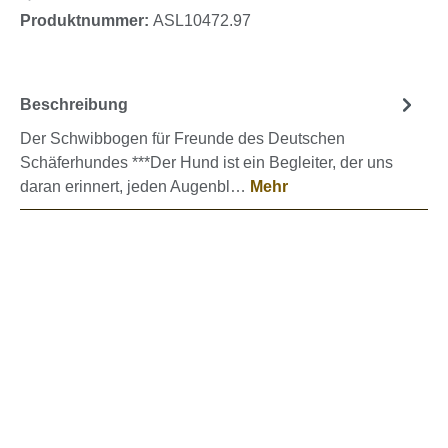
Produktnummer:
ASL10472.97
Beschreibung
Der Schwibbogen für Freunde des Deutschen
Schäferhundes ***Der Hund ist ein Begleiter, der uns
daran erinnert, jeden Augenbl…
Mehr