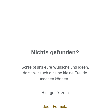
Nichts gefunden?
Schreibt uns eure Wünsche und Ideen,
damit wir auch dir eine kleine Freude
machen können.
Hier geht's zum
Ideen-Formular