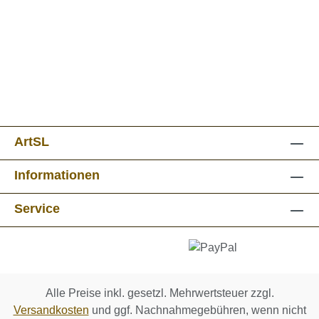
ArtSL
Informationen
Service
Alle Preise inkl. gesetzl. Mehrwertsteuer zzgl.
Versandkosten
und ggf. Nachnahmegebühren, wenn nicht