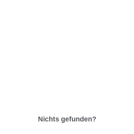
Nichts gefunden?