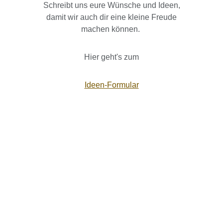
Schreibt uns eure Wünsche und Ideen,
damit wir auch dir eine kleine Freude
machen können.
Hier geht's zum
Ideen-Formular