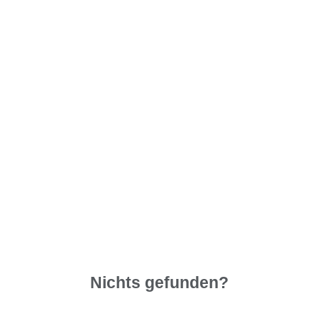
Nichts gefunden?