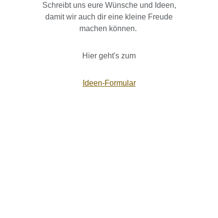
Schreibt uns eure Wünsche und Ideen,
damit wir auch dir eine kleine Freude
machen können.
Hier geht's zum
Ideen-Formular