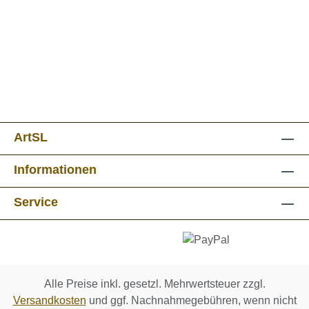
ArtSL
Informationen
Service
Alle Preise inkl. gesetzl. Mehrwertsteuer zzgl.
Versandkosten
und ggf. Nachnahmegebühren, wenn nicht