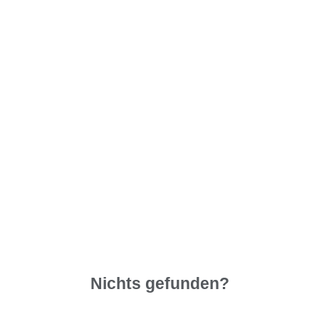
Nichts gefunden?