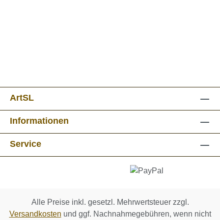
ArtSL
Informationen
Service
Alle Preise inkl. gesetzl. Mehrwertsteuer zzgl.
Versandkosten
und ggf. Nachnahmegebühren, wenn nicht