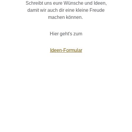
Schreibt uns eure Wünsche und Ideen,
damit wir auch dir eine kleine Freude
machen können.
Hier geht's zum
Ideen-Formular