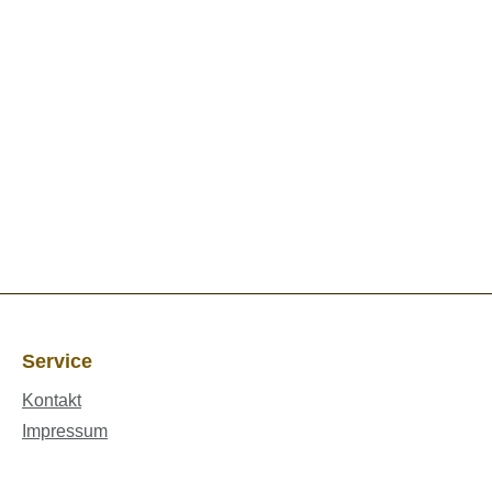
Service
Kontakt
Impressum