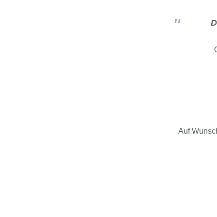
D
Auf Wunsch