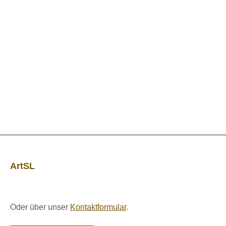
ArtSL
Oder über unser
Kontaktformular
.