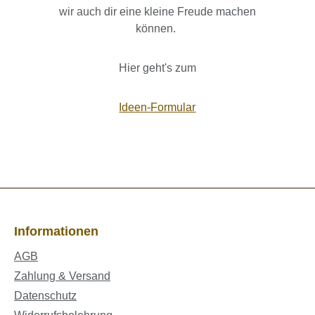
wir auch dir eine kleine Freude machen
können.
Hier geht's zum
Ideen-Formular
Informationen
AGB
Zahlung & Versand
Datenschutz