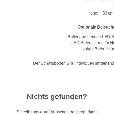
Höhe: ~ 33 cm
Optionale Beleuch
-Batteriebetriebene LED-
-LED-Beleuchtung für Ne
-ohne Beleuchtu
Der Schwibbogen wird individuell umgehend n
Nichts gefunden?
Schreibt uns eure Wünsche und Ideen, damit