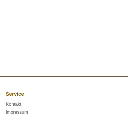
Service
Kontakt
Impressum