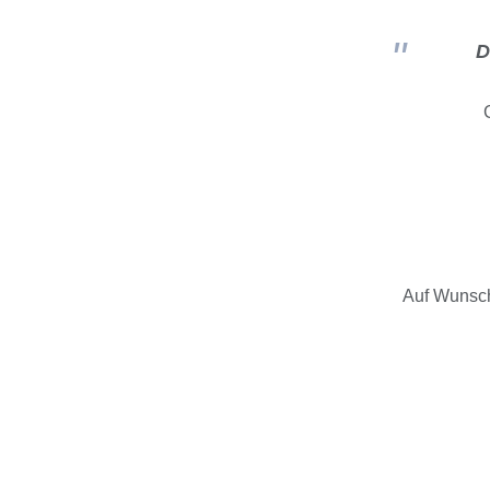
D
Auf Wunsch