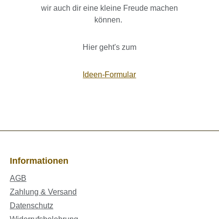
wir auch dir eine kleine Freude machen
können.
Hier geht's zum
Ideen-Formular
Informationen
AGB
Zahlung & Versand
Datenschutz