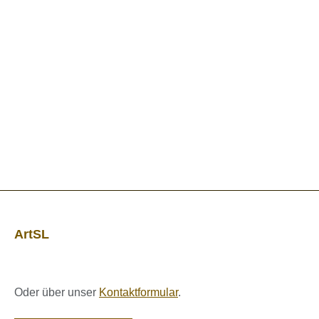
ArtSL
Oder über unser
Kontaktformular
.