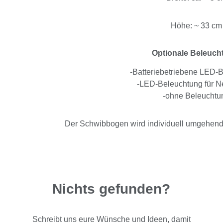
Höhe: ~ 33 cm
Optionale Beleuch
-Batteriebetriebene LED-
-LED-Beleuchtung für Ne
-ohne Beleuchtu
Der Schwibbogen wird individuell umgehend n
Nichts gefunden?
Schreibt uns eure Wünsche und Ideen, damit