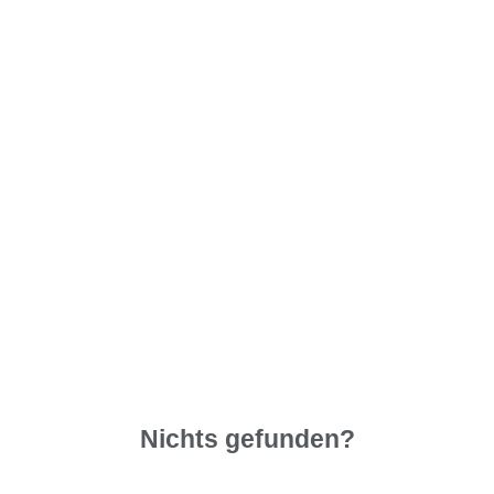
Nichts gefunden?