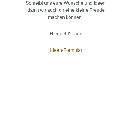
Schreibt uns eure Wünsche und Ideen,
damit wir auch dir eine kleine Freude
machen können.
Hier geht's zum
Ideen-Formular