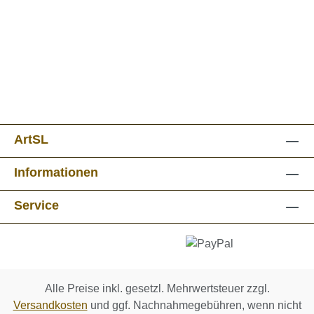
ArtSL
Informationen
Service
Alle Preise inkl. gesetzl. Mehrwertsteuer zzgl.
Versandkosten
und ggf. Nachnahmegebühren, wenn nicht