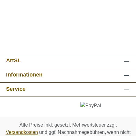
ArtSL
Informationen
Service
Alle Preise inkl. gesetzl. Mehrwertsteuer zzgl.
Versandkosten
und ggf. Nachnahmegebühren, wenn nicht