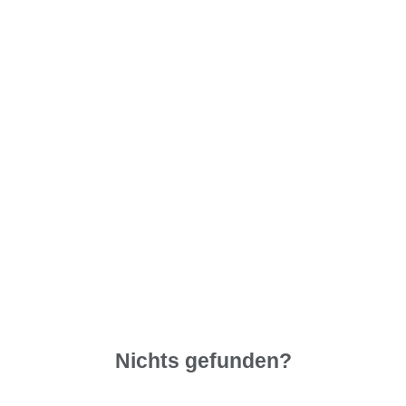
Nichts gefunden?