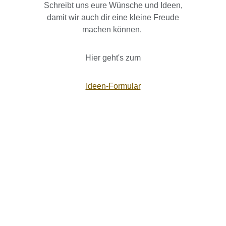
Schreibt uns eure Wünsche und Ideen,
damit wir auch dir eine kleine Freude
machen können.
Hier geht's zum
Ideen-Formular