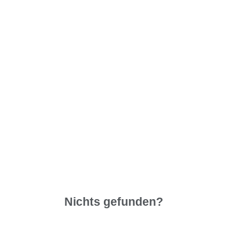
Nichts gefunden?