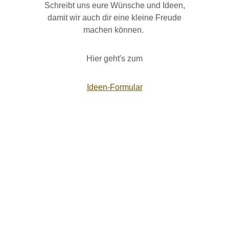
Schreibt uns eure Wünsche und Ideen,
damit wir auch dir eine kleine Freude
machen können.
Hier geht's zum
Ideen-Formular