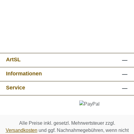
ArtSL
Informationen
Service
Alle Preise inkl. gesetzl. Mehrwertsteuer zzgl.
Versandkosten
und ggf. Nachnahmegebühren, wenn nicht