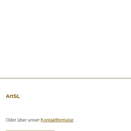
ArtSL
Oder über unser
Kontaktformular
.