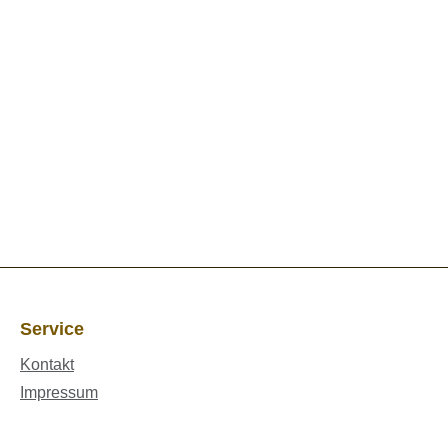
Service
Kontakt
Impressum