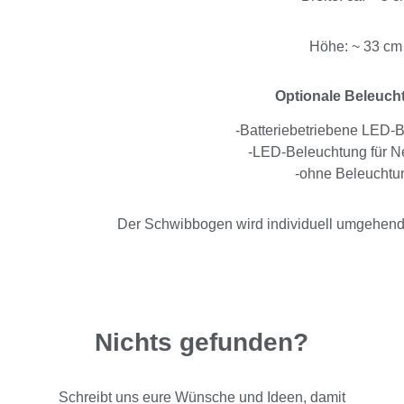
Höhe: ~ 33 cm
Optionale Beleuch
-Batteriebetriebene LED-
-LED-Beleuchtung für Ne
-ohne Beleuchtu
Der Schwibbogen wird individuell umgehend n
Nichts gefunden?
Schreibt uns eure Wünsche und Ideen, damit