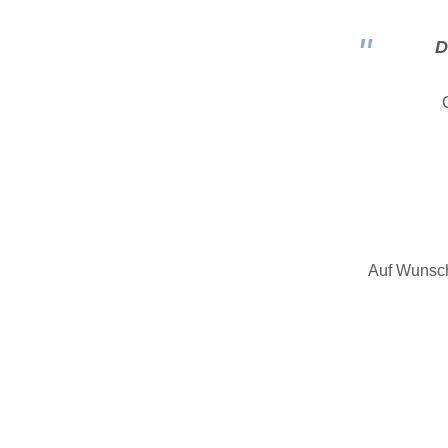
D
Auf Wunsch