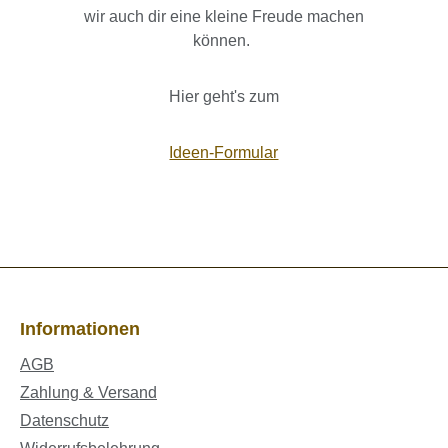
wir auch dir eine kleine Freude machen
können.
Hier geht's zum
Ideen-Formular
Informationen
AGB
Zahlung & Versand
Datenschutz