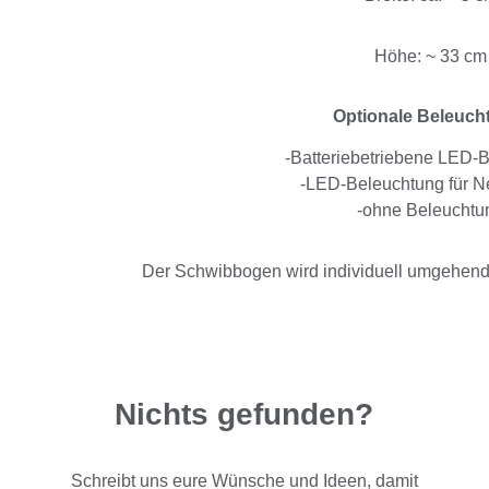
Höhe: ~ 33 cm
Optionale Beleuch
-Batteriebetriebene LED-
-LED-Beleuchtung für Ne
-ohne Beleuchtu
Der Schwibbogen wird individuell umgehend n
Nichts gefunden?
Schreibt uns eure Wünsche und Ideen, damit