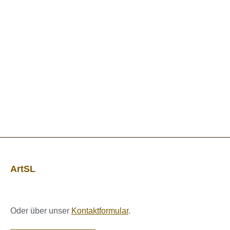
ArtSL
Oder über unser
Kontaktformular
.