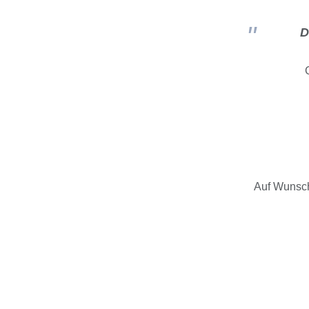
D
Auf Wunsch