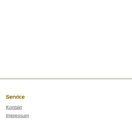
Service
Kontakt
Impressum