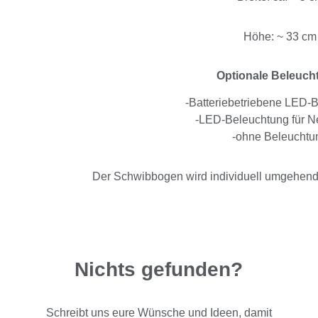
Höhe: ~ 33 cm
Optionale Beleuch
-Batteriebetriebene LED-
-LED-Beleuchtung für Ne
-ohne Beleuchtu
Der Schwibbogen wird individuell umgehend n
Nichts gefunden?
Schreibt uns eure Wünsche und Ideen, damit