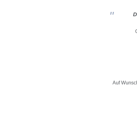
D
Auf Wunsch