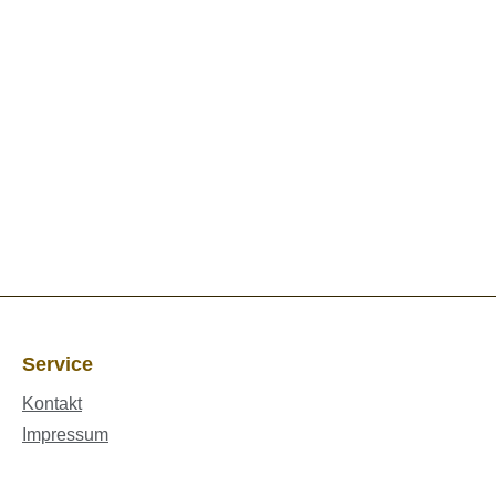
Service
Kontakt
Impressum