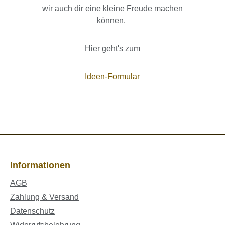
wir auch dir eine kleine Freude machen
können.
Hier geht's zum
Ideen-Formular
Informationen
AGB
Zahlung & Versand
Datenschutz