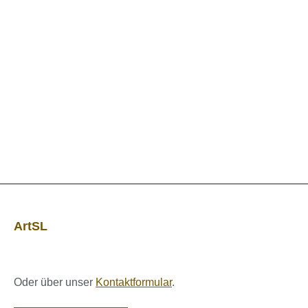
ArtSL
Oder über unser
Kontaktformular
.