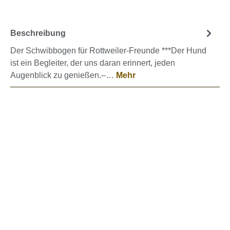
Beschreibung
Der Schwibbogen für Rottweiler-Freunde ***Der Hund
ist ein Begleiter, der uns daran erinnert, jeden
Augenblick zu genießen.–…
Mehr