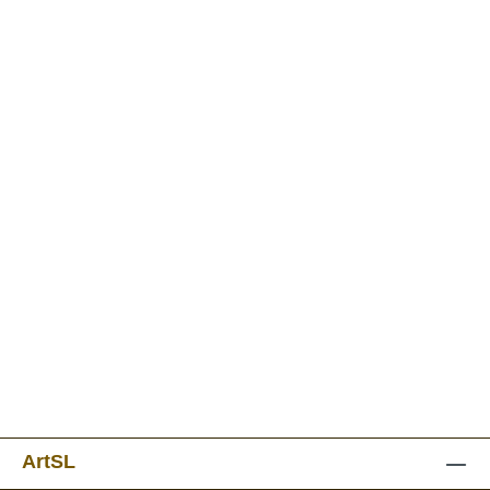
ArtSL