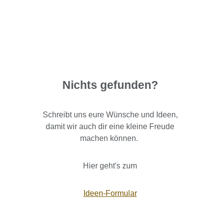
Nichts gefunden?
Schreibt uns eure Wünsche und Ideen,
damit wir auch dir eine kleine Freude
machen können.
Hier geht's zum
Ideen-Formular