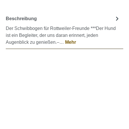
Beschreibung
Der Schwibbogen für Rottweiler-Freunde ***Der Hund
ist ein Begleiter, der uns daran erinnert, jeden
Augenblick zu genießen.–…
Mehr