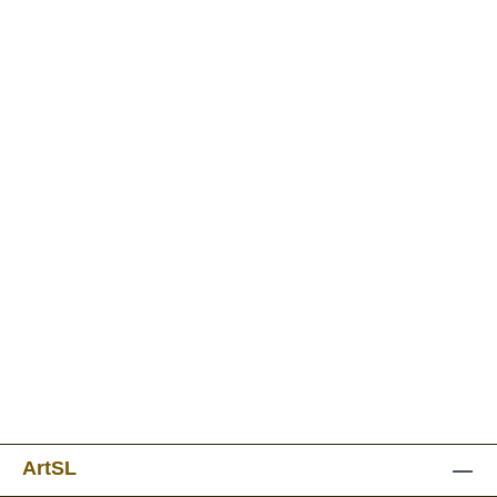
ArtSL