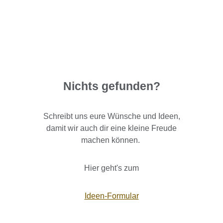
Nichts gefunden?
Schreibt uns eure Wünsche und Ideen,
damit wir auch dir eine kleine Freude
machen können.
Hier geht's zum
Ideen-Formular