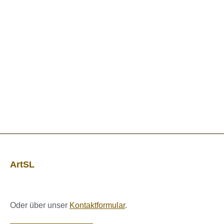
ArtSL
Oder über unser
Kontaktformular
.