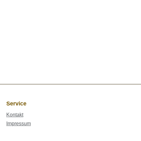
Service
Kontakt
Impressum