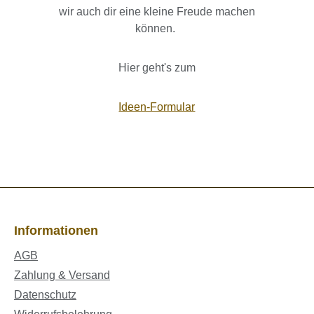
wir auch dir eine kleine Freude machen
können.
Hier geht's zum
Ideen-Formular
Informationen
AGB
Zahlung & Versand
Datenschutz