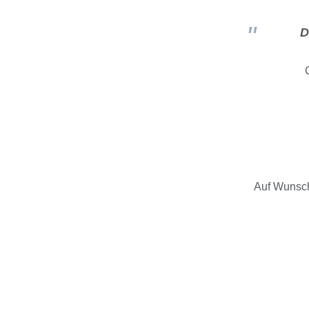
D
Auf Wunsch