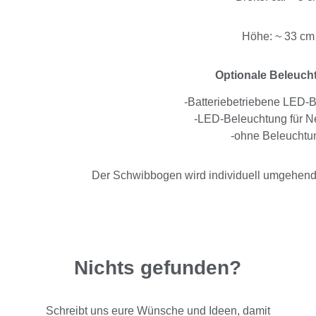
Höhe: ~ 33 cm
Optionale Beleuch
-Batteriebetriebene LED-
-LED-Beleuchtung für Ne
-ohne Beleuchtu
Der Schwibbogen wird individuell umgehend n
Nichts gefunden?
Schreibt uns eure Wünsche und Ideen, damit