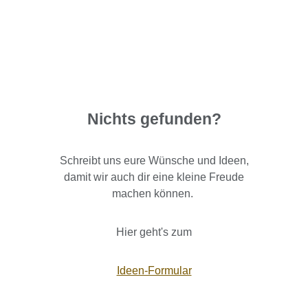
Nichts gefunden?
Schreibt uns eure Wünsche und Ideen,
damit wir auch dir eine kleine Freude
machen können.
Hier geht's zum
Ideen-Formular