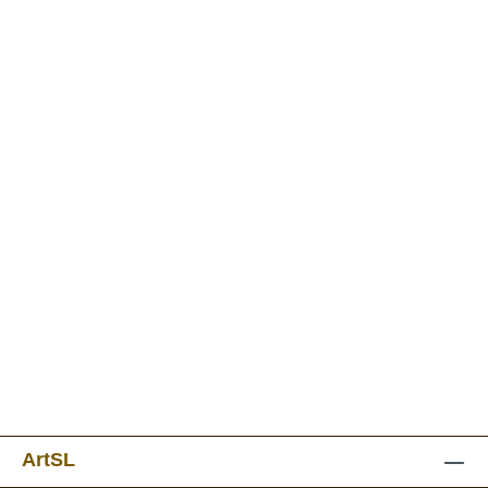
ArtSL