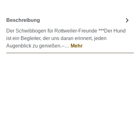
Beschreibung
Der Schwibbogen für Rottweiler-Freunde ***Der Hund
ist ein Begleiter, der uns daran erinnert, jeden
Augenblick zu genießen.–…
Mehr