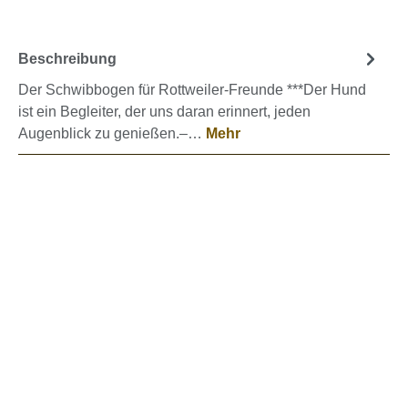
Beschreibung
Der Schwibbogen für Rottweiler-Freunde ***Der Hund
ist ein Begleiter, der uns daran erinnert, jeden
Augenblick zu genießen.–…
Mehr