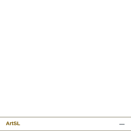
ArtSL