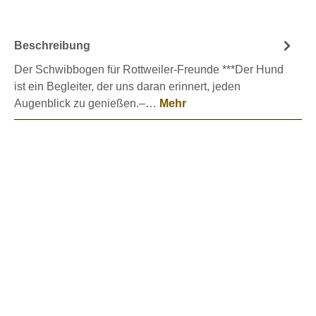
Beschreibung
Der Schwibbogen für Rottweiler-Freunde ***Der Hund
ist ein Begleiter, der uns daran erinnert, jeden
Augenblick zu genießen.–…
Mehr