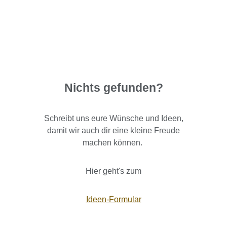
Nichts gefunden?
Schreibt uns eure Wünsche und Ideen,
damit wir auch dir eine kleine Freude
machen können.
Hier geht's zum
Ideen-Formular