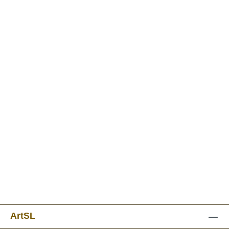
ArtSL