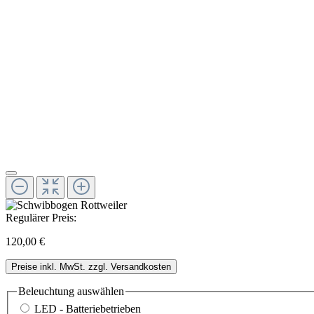
Regulärer Preis:
120,00 €
Preise inkl. MwSt. zzgl. Versandkosten
Beleuchtung
auswählen
LED - Batteriebetrieben