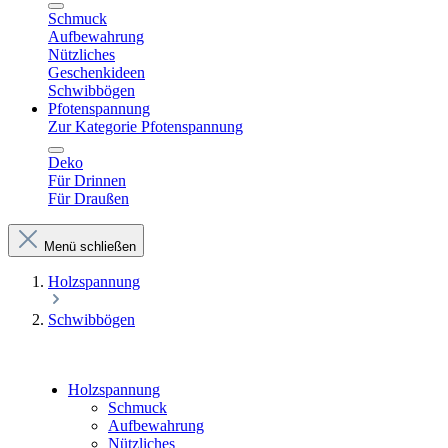
Schmuck
Aufbewahrung
Nützliches
Geschenkideen
Schwibbögen
Pfotenspannung
Zur Kategorie Pfotenspannung
Deko
Für Drinnen
Für Draußen
Menü schließen
Holzspannung
Schwibbögen
Holzspannung
Schmuck
Aufbewahrung
Nützliches