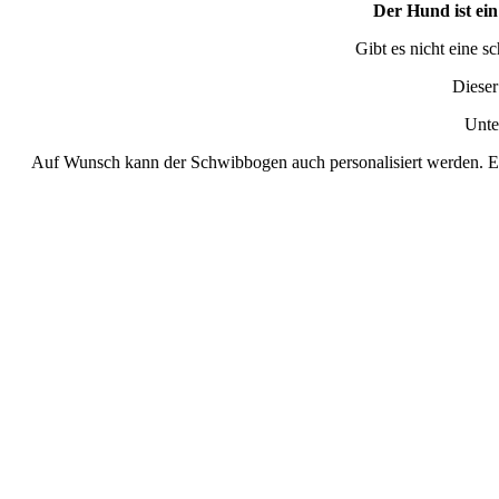
Der Hund ist ein
Gibt es nicht eine s
Dieser
Unte
Auf Wunsch kann der Schwibbogen auch personalisiert werden. Ei