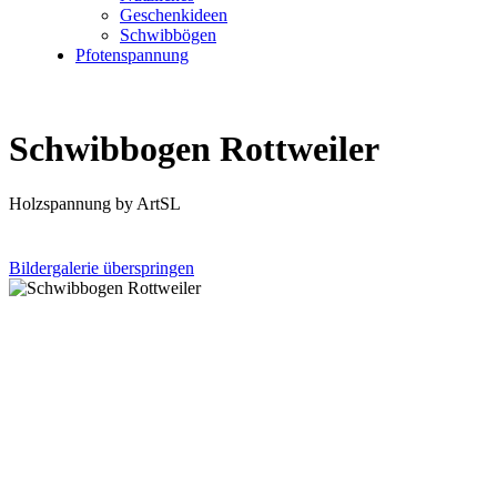
Geschenkideen
Schwibbögen
Pfotenspannung
Schwibbogen Rottweiler
Holzspannung by ArtSL
Bildergalerie überspringen