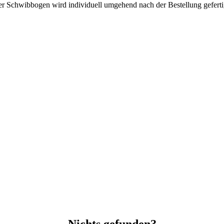
r Schwibbogen wird individuell umgehend nach der Bestellung geferti