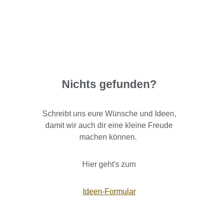
Nichts gefunden?
Schreibt uns eure Wünsche und Ideen,
damit wir auch dir eine kleine Freude
machen können.
Hier geht's zum
Ideen-Formular