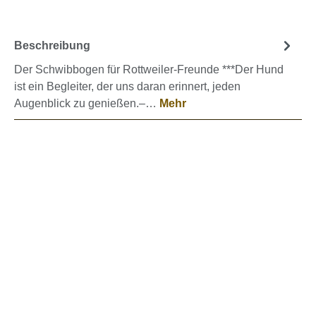
Beschreibung
Der Schwibbogen für Rottweiler-Freunde ***Der Hund
ist ein Begleiter, der uns daran erinnert, jeden
Augenblick zu genießen.–…
Mehr