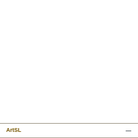
ArtSL