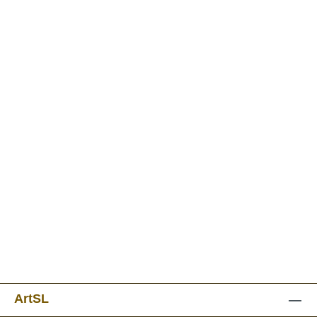
ArtSL