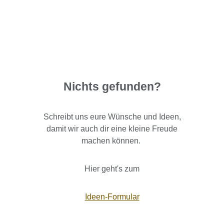
Nichts gefunden?
Schreibt uns eure Wünsche und Ideen,
damit wir auch dir eine kleine Freude
machen können.
Hier geht's zum
Ideen-Formular