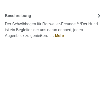
Beschreibung
Der Schwibbogen für Rottweiler-Freunde ***Der Hund
ist ein Begleiter, der uns daran erinnert, jeden
Augenblick zu genießen.–…
Mehr