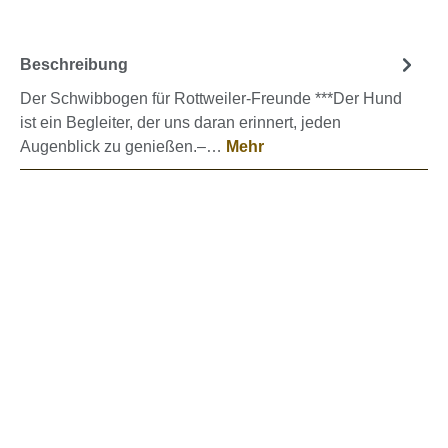
Beschreibung
Der Schwibbogen für Rottweiler-Freunde ***Der Hund
ist ein Begleiter, der uns daran erinnert, jeden
Augenblick zu genießen.–…
Mehr