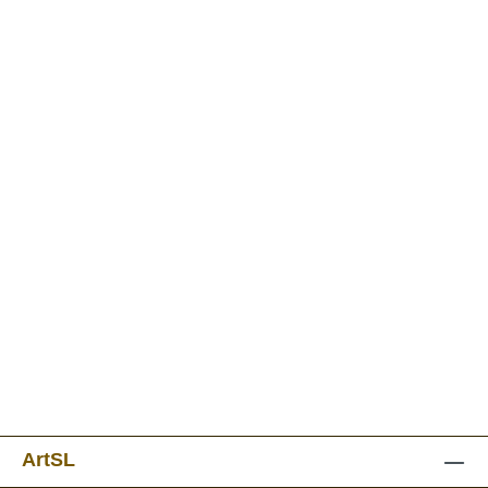
ArtSL