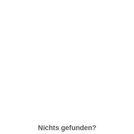
Nichts gefunden?