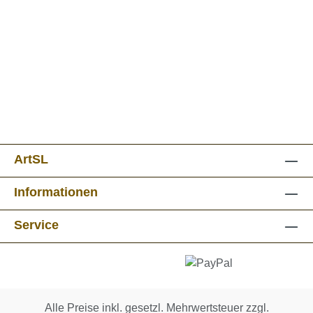
ArtSL
Informationen
Service
Alle Preise inkl. gesetzl. Mehrwertsteuer zzgl.