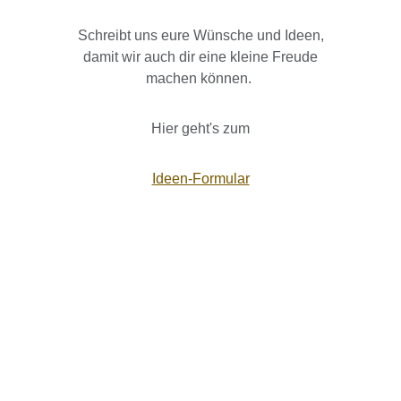
Schreibt uns eure Wünsche und Ideen,
damit wir auch dir eine kleine Freude
machen können.
Hier geht's zum
Ideen-Formular