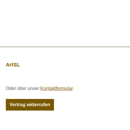
ArtSL
Oder über unser
Kontaktformular
.
Vertrag widerrufen