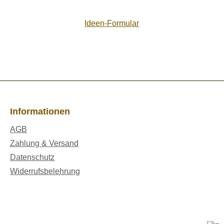
Ideen-Formular
Informationen
AGB
Zahlung & Versand
Datenschutz
Widerrufsbelehrung