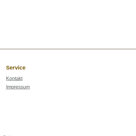
Service
Kontakt
Impressum