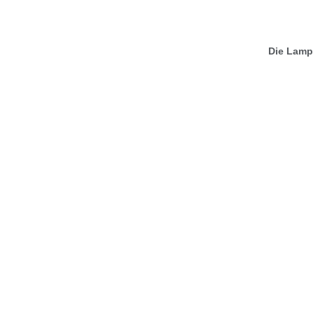
Die Lampe