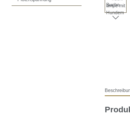
Beschreibu
Produ