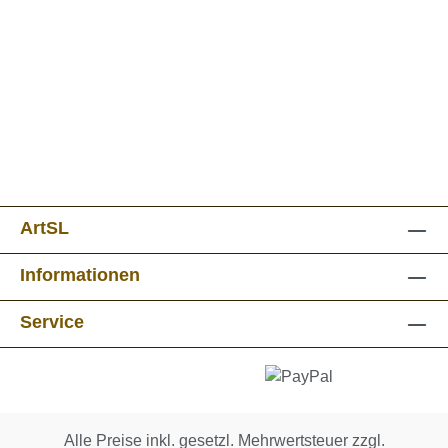
ArtSL
Informationen
Service
Alle Preise inkl. gesetzl. Mehrwertsteuer zzgl.