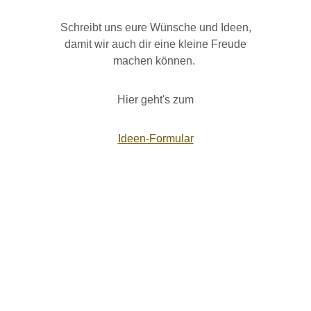
Schreibt uns eure Wünsche und Ideen,
damit wir auch dir eine kleine Freude
machen können.
Hier geht's zum
Ideen-Formular