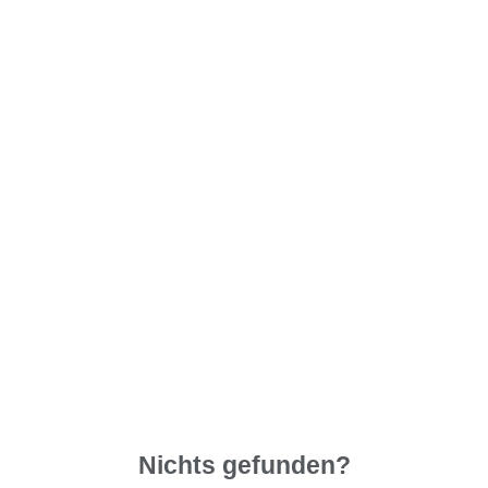
Nichts gefunden?