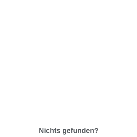
Nichts gefunden?