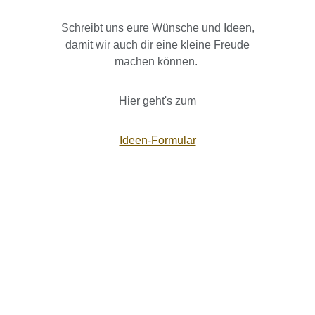
Schreibt uns eure Wünsche und Ideen,
damit wir auch dir eine kleine Freude
machen können.
Hier geht's zum
Ideen-Formular