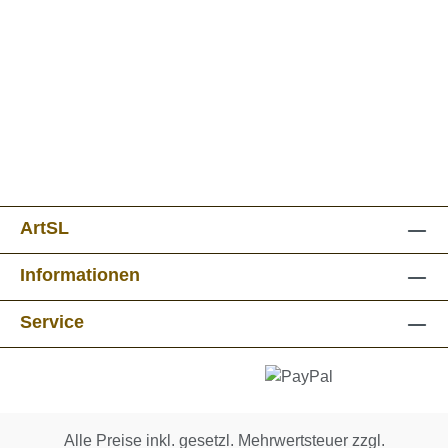
ArtSL
Informationen
Service
Alle Preise inkl. gesetzl. Mehrwertsteuer zzgl.