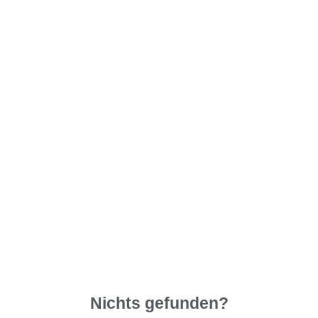
Nichts gefunden?