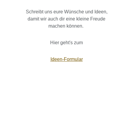
Schreibt uns eure Wünsche und Ideen,
damit wir auch dir eine kleine Freude
machen können.
Hier geht's zum
Ideen-Formular