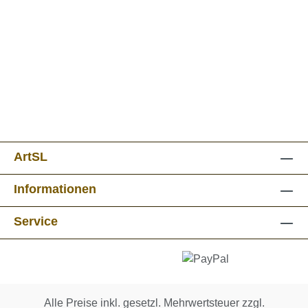
ArtSL
Informationen
Service
Alle Preise inkl. gesetzl. Mehrwertsteuer zzgl.