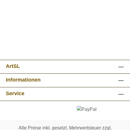
ArtSL
Informationen
Service
Alle Preise inkl. gesetzl. Mehrwertsteuer zzgl.