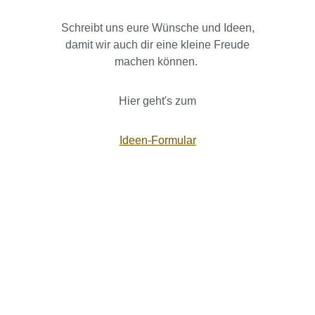
Schreibt uns eure Wünsche und Ideen,
damit wir auch dir eine kleine Freude
machen können.
Hier geht's zum
Ideen-Formular