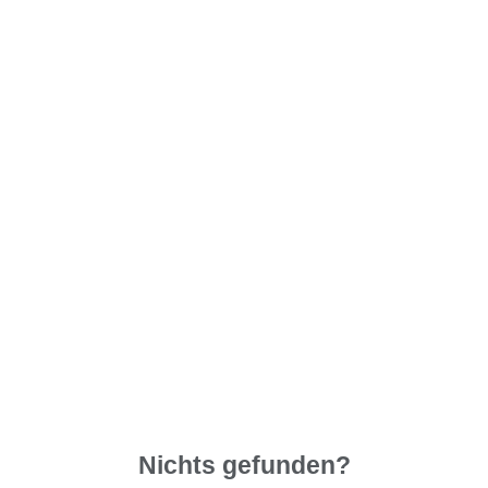
Nichts gefunden?