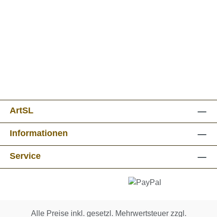
ArtSL
Informationen
Service
Alle Preise inkl. gesetzl. Mehrwertsteuer zzgl.