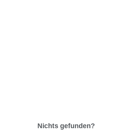
Nichts gefunden?