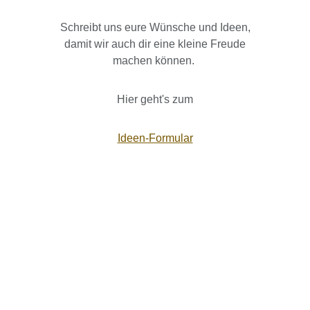
Schreibt uns eure Wünsche und Ideen,
damit wir auch dir eine kleine Freude
machen können.
Hier geht's zum
Ideen-Formular