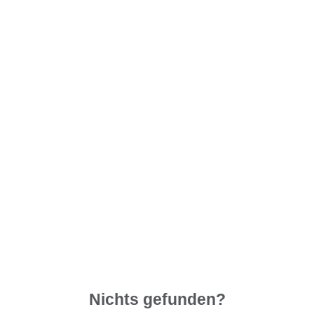
Nichts gefunden?