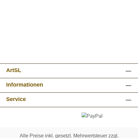
ArtSL
Informationen
Service
Alle Preise inkl. gesetzl. Mehrwertsteuer zzgl.