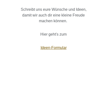
Schreibt uns eure Wünsche und Ideen,
damit wir auch dir eine kleine Freude
machen können.
Hier geht's zum
Ideen-Formular