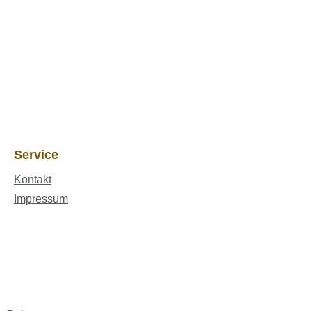
Service
Kontakt
Impressum