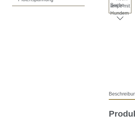
Beschreibu
Produ