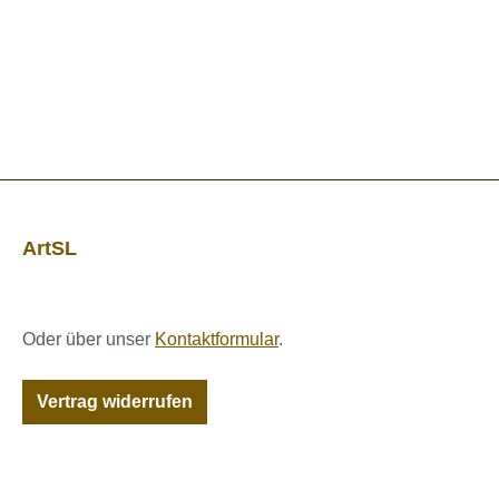
ArtSL
Oder über unser
Kontaktformular
.
Vertrag widerrufen