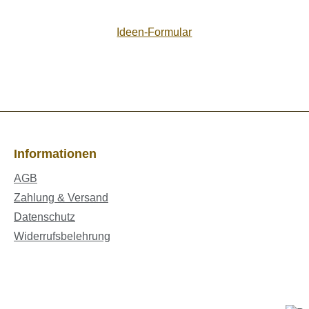
Ideen-Formular
Informationen
AGB
Zahlung & Versand
Datenschutz
Widerrufsbelehrung