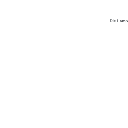
Die Lampe