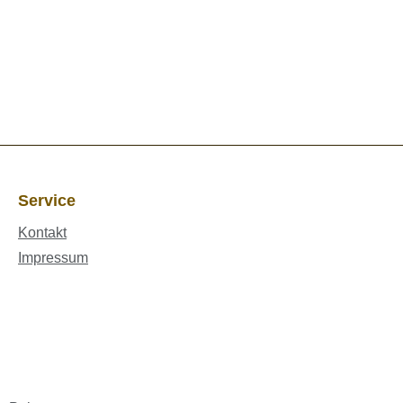
Service
Kontakt
Impressum