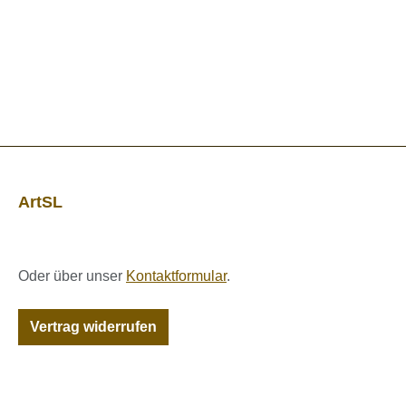
ArtSL
Oder über unser
Kontaktformular
.
Vertrag widerrufen