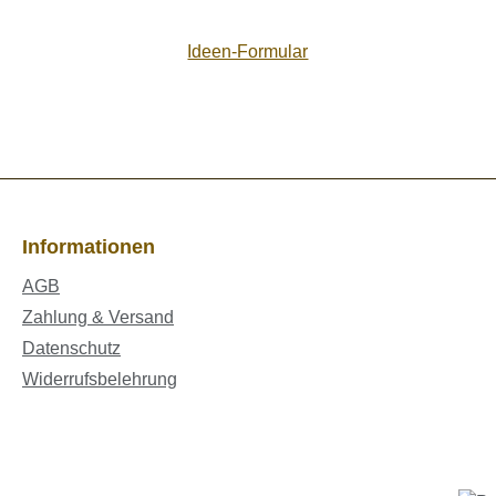
Ideen-Formular
Informationen
AGB
Zahlung & Versand
Datenschutz
Widerrufsbelehrung