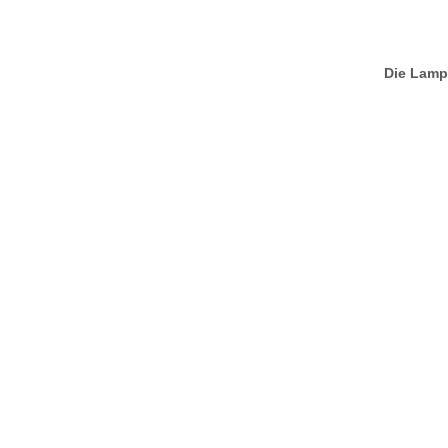
Die Lampe