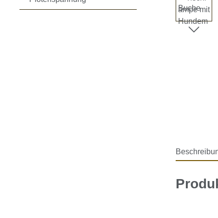
Beschreibu
Produ