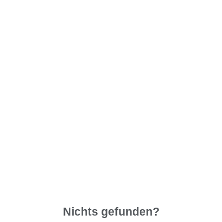
Nichts gefunden?