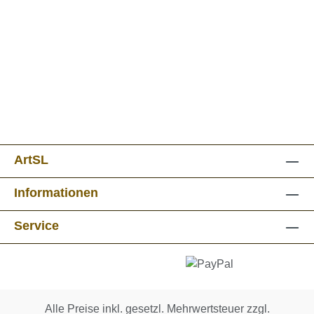
ArtSL
Informationen
Service
Alle Preise inkl. gesetzl. Mehrwertsteuer zzgl.