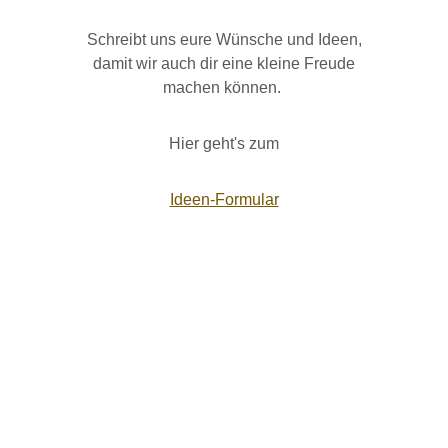
Schreibt uns eure Wünsche und Ideen,
damit wir auch dir eine kleine Freude
machen können.
Hier geht's zum
Ideen-Formular