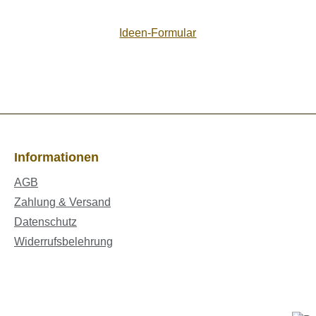
Ideen-Formular
Informationen
AGB
Zahlung & Versand
Datenschutz
Widerrufsbelehrung