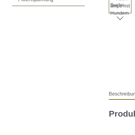
Beschreibu
Produ