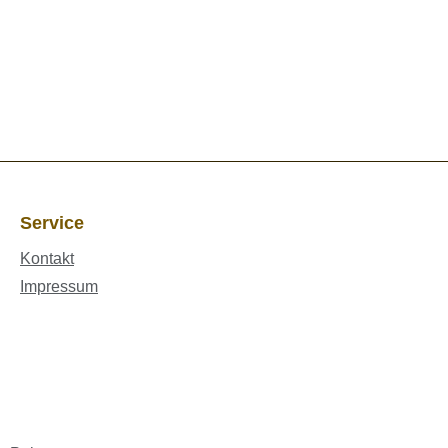
Service
Kontakt
Impressum