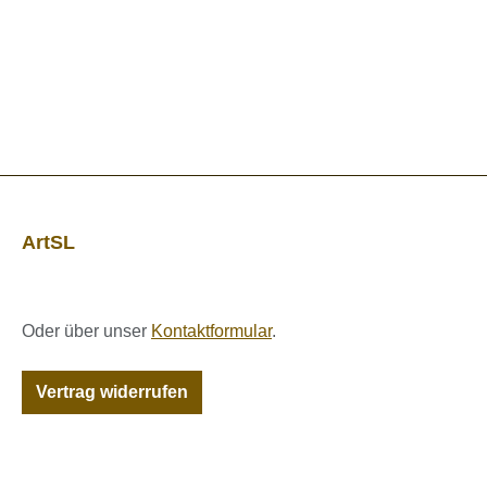
ArtSL
Oder über unser
Kontaktformular
.
Vertrag widerrufen