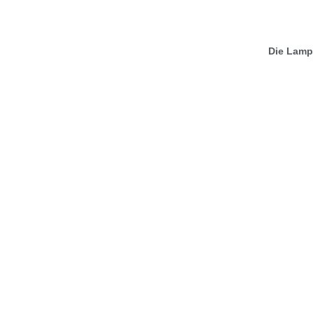
Die Lampe