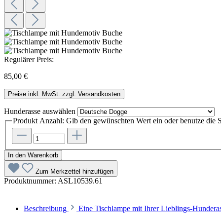
Regulärer Preis:
85,00 €
Preise inkl. MwSt. zzgl. Versandkosten
Hunderasse
auswählen
Produkt Anzahl: Gib den gewünschten Wert ein oder benutze die S
In den Warenkorb
Zum Merkzettel hinzufügen
Produktnummer:
ASL10539.61
Beschreibung
Eine Tischlampe mit Ihrer Lieblings-Hunder