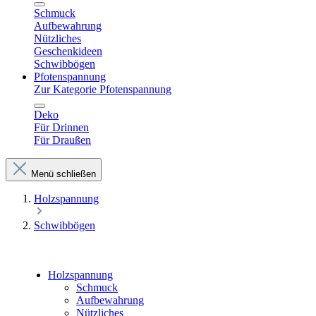
Schmuck
Aufbewahrung
Nützliches
Geschenkideen
Schwibbögen
Pfotenspannung
Zur Kategorie Pfotenspannung
Deko
Für Drinnen
Für Draußen
Menü schließen
Holzspannung
Schwibbögen
Holzspannung
Schmuck
Aufbewahrung
Nützliches