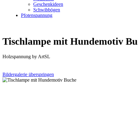
Geschenkideen
Schwibbögen
Pfotenspannung
Tischlampe mit Hundemotiv Bu
Holzspannung by ArtSL
Bildergalerie überspringen