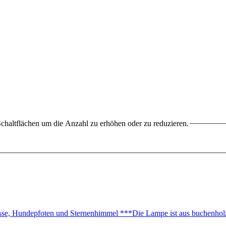
chaltflächen um die Anzahl zu erhöhen oder zu reduzieren.
asse, Hundepfoten und Sternenhimmel ***Die Lampe ist aus buchenho