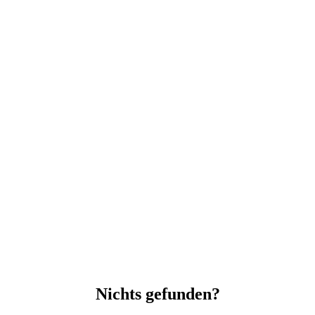
Nichts gefunden?