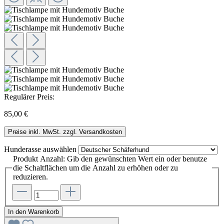
Regulärer Preis:
85,00 €
Preise inkl. MwSt. zzgl. Versandkosten
Hunderasse
auswählen
Produkt Anzahl: Gib den gewünschten Wert ein oder benutze
die Schaltflächen um die Anzahl zu erhöhen oder zu
reduzieren.
In den Warenkorb