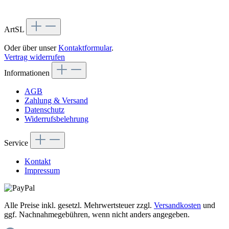
ArtSL
Oder über unser
Kontaktformular
.
Vertrag widerrufen
Informationen
AGB
Zahlung & Versand
Datenschutz
Widerrufsbelehrung
Service
Kontakt
Impressum
Alle Preise inkl. gesetzl. Mehrwertsteuer zzgl.
Versandkosten
und
ggf. Nachnahmegebühren, wenn nicht anders angegeben.