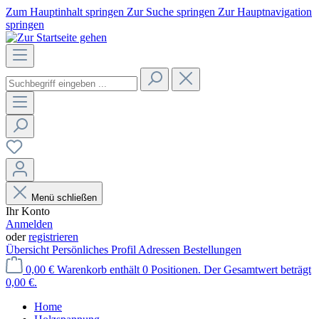
Zum Hauptinhalt springen
Zur Suche springen
Zur Hauptnavigation
springen
Menü schließen
Ihr Konto
Anmelden
oder
registrieren
Übersicht
Persönliches Profil
Adressen
Bestellungen
0,00 €
Warenkorb enthält 0 Positionen. Der Gesamtwert beträgt
0,00 €.
Home