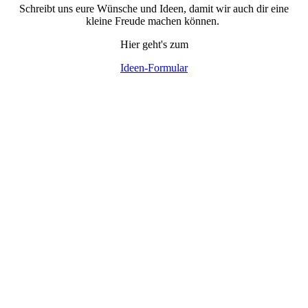
Schreibt uns eure Wünsche und Ideen, damit wir auch dir eine
kleine Freude machen können.
Hier geht's zum
Ideen-Formular