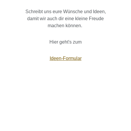
Schreibt uns eure Wünsche und Ideen,
damit wir auch dir eine kleine Freude
machen können.
Hier geht's zum
Ideen-Formular