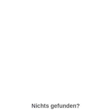
Nichts gefunden?