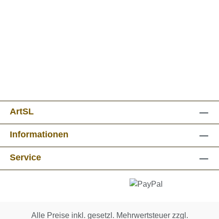
ArtSL
Informationen
Service
Alle Preise inkl. gesetzl. Mehrwertsteuer zzgl.