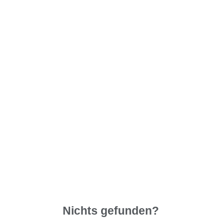
Nichts gefunden?