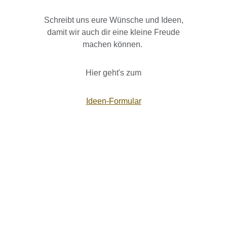
Schreibt uns eure Wünsche und Ideen,
damit wir auch dir eine kleine Freude
machen können.
Hier geht's zum
Ideen-Formular