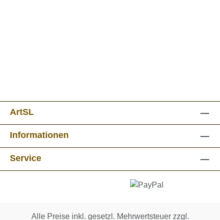
ArtSL
Informationen
Service
Alle Preise inkl. gesetzl. Mehrwertsteuer zzgl.