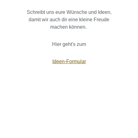
Schreibt uns eure Wünsche und Ideen,
damit wir auch dir eine kleine Freude
machen können.
Hier geht's zum
Ideen-Formular