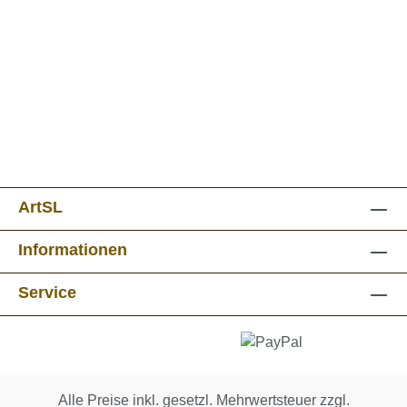
ArtSL
Informationen
Service
Alle Preise inkl. gesetzl. Mehrwertsteuer zzgl.