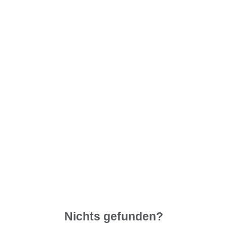
Nichts gefunden?