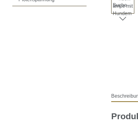
Beschreibu
Produ