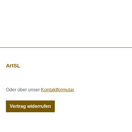
ArtSL
Oder über unser
Kontaktformular
.
Vertrag widerrufen