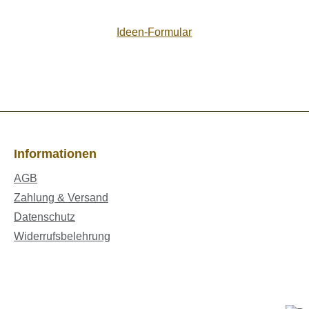
Ideen-Formular
Informationen
AGB
Zahlung & Versand
Datenschutz
Widerrufsbelehrung