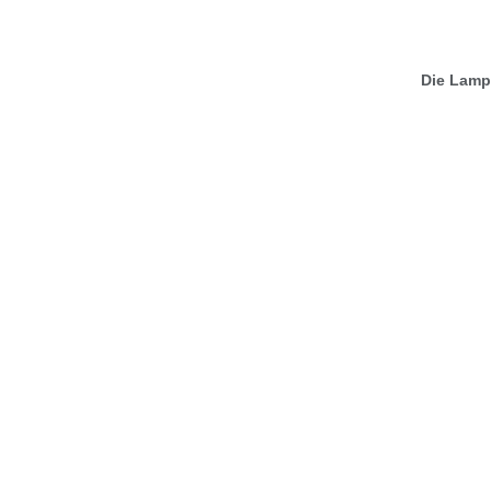
Die Lampe