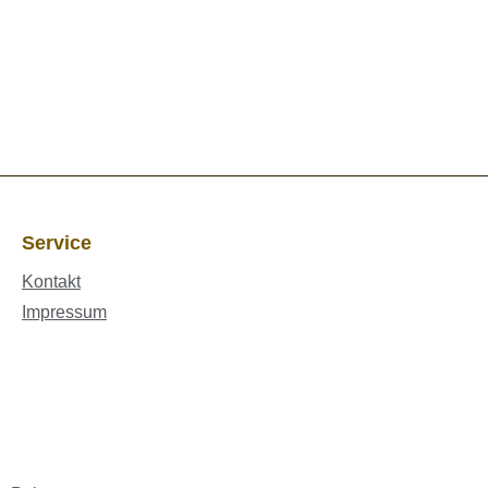
Service
Kontakt
Impressum