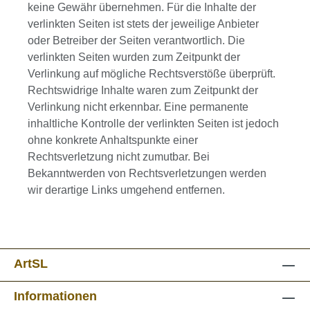
keine Gewähr übernehmen. Für die Inhalte der
verlinkten Seiten ist stets der jeweilige Anbieter
oder Betreiber der Seiten verantwortlich. Die
verlinkten Seiten wurden zum Zeitpunkt der
Verlinkung auf mögliche Rechtsverstöße überprüft.
Rechtswidrige Inhalte waren zum Zeitpunkt der
Verlinkung nicht erkennbar. Eine permanente
inhaltliche Kontrolle der verlinkten Seiten ist jedoch
ohne konkrete Anhaltspunkte einer
Rechtsverletzung nicht zumutbar. Bei
Bekanntwerden von Rechtsverletzungen werden
wir derartige Links umgehend entfernen.
ArtSL
Informationen