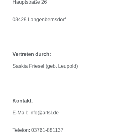
Hauptstraße 26
08428 Langenbernsdorf
Vertreten durch:
Saskia Friesel (geb. Leupold)
Kontakt:
E-Mail: info@artsl.de
Telefon: 03761-881137