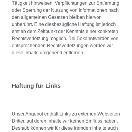
Tätigkeit hinweisen. Verpflichtungen zur Entfernung
oder Sperrung der Nutzung von Informationen nach
den allgemeinen Gesetzen bleiben hiervon
unberührt. Eine diesbezügliche Haftung ist jedoch
erst ab dem Zeitpunkt der Kenntnis einer konkreten
Rechtsverletzung möglich. Bei Bekanntwerden von
entsprechenden Rechtsverletzungen werden wir
diese Inhalte umgehend entfernen.
Haftung für Links
Unser Angebot enthält Links zu externen Webseiten
Dritter, auf deren Inhalte wir keinen Einfluss haben.
Deshalb können wir für diese fremden Inhalte auch