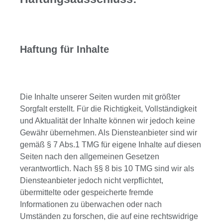
Haftung für Inhalte
Die Inhalte unserer Seiten wurden mit größter
Sorgfalt erstellt. Für die Richtigkeit, Vollständigkeit
und Aktualität der Inhalte können wir jedoch keine
Gewähr übernehmen. Als Diensteanbieter sind wir
gemäß § 7 Abs.1 TMG für eigene Inhalte auf diesen
Seiten nach den allgemeinen Gesetzen
verantwortlich. Nach §§ 8 bis 10 TMG sind wir als
Diensteanbieter jedoch nicht verpflichtet,
übermittelte oder gespeicherte fremde
Informationen zu überwachen oder nach
Umständen zu forschen, die auf eine rechtswidrige